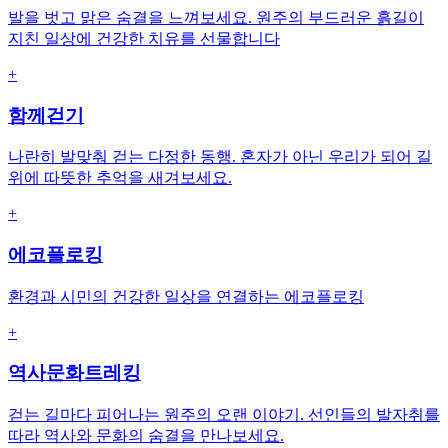
발을 벗고 맑은 숨결을 느껴보세요. 원주의 부드러운 흙길이
지친 일상에 건강한 치유를 선물합니다
+
함께걷기
나란히 발맞춰 걷는 다정한 동행. 혼자가 아닌 우리가 되어 길
위에 따뜻한 추억을 새겨보세요.
+
에코플로킹
환경과 시민의 건강한 일상을 연결하는 에코플로킹
+
역사문화트레킹
걷는 길마다 피어나는 원주의 오랜 이야기. 선인들의 발자취를
따라 역사와 문화의 숨결을 만나보세요.