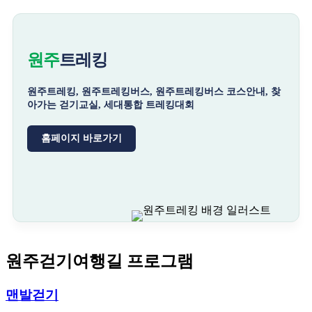
원주
트레킹
원주트레킹, 원주트레킹버스, 원주트레킹버스 코스안내, 찾
아가는 걷기교실, 세대통합 트레킹대회
홈페이지 바로가기
원주걷기여행길 프로그램
맨발걷기