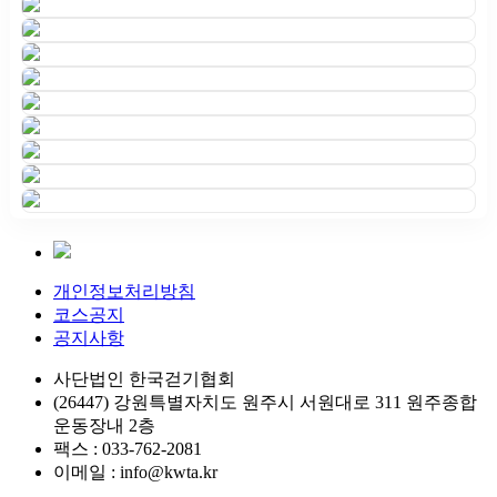
개인정보처리방침
코스공지
공지사항
사단법인 한국걷기협회
(26447) 강원특별자치도 원주시 서원대로 311 원주종합
운동장내 2층
팩스 : 033-762-2081
이메일 : info@kwta.kr